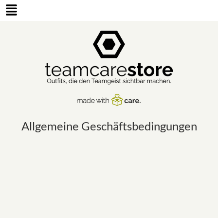
Allgemeine Geschäftsbedingungen