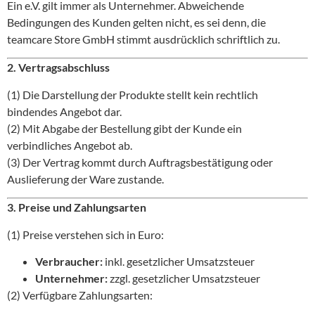
Ein e.V. gilt immer als Unternehmer. Abweichende
Bedingungen des Kunden gelten nicht, es sei denn, die
teamcare Store GmbH stimmt ausdrücklich schriftlich zu.
2. Vertragsabschluss
(1) Die Darstellung der Produkte stellt kein rechtlich
bindendes Angebot dar.
(2) Mit Abgabe der Bestellung gibt der Kunde ein
verbindliches Angebot ab.
(3) Der Vertrag kommt durch Auftragsbestätigung oder
Auslieferung der Ware zustande.
3. Preise und Zahlungsarten
(1) Preise verstehen sich in Euro:
Verbraucher:
inkl. gesetzlicher Umsatzsteuer
Unternehmer:
zzgl. gesetzlicher Umsatzsteuer
(2) Verfügbare Zahlungsarten: